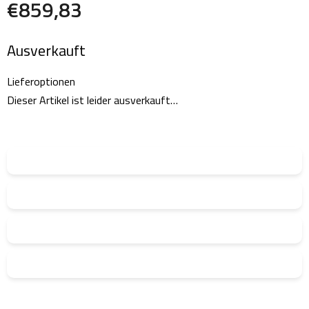
€859,83
Verkaufspreis:
Ausverkauft
Lieferoptionen
Dieser Artikel ist leider ausverkauft…