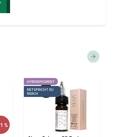
HYBRIDPIGMENT
ENTSPRICHT EU
REACH
21 %