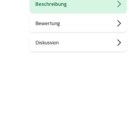
Beschreibung
Bewertung
Diskussion