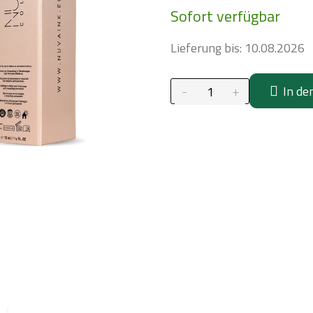
Sofort verfügbar
Lieferung bis:
10.08.2026
In de