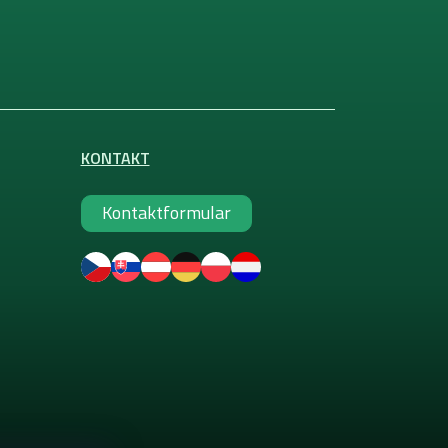
KONTAKT
Kontaktformular