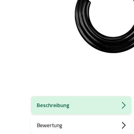
Beschreibung
Bewertung