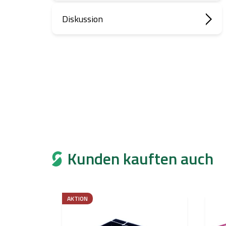
Diskussion
Kunden kauften auch
AKTION