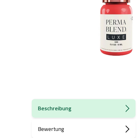
Beschreibung
Bewertung