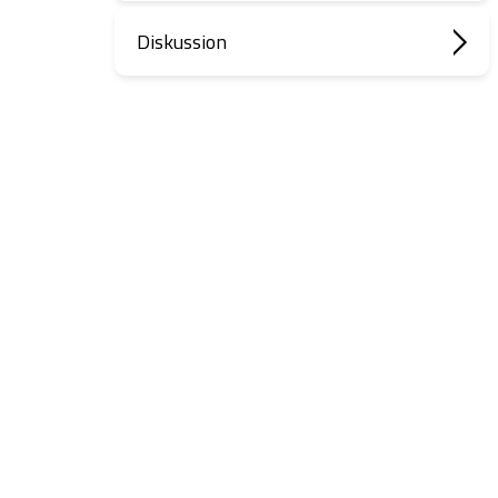
Diskussion