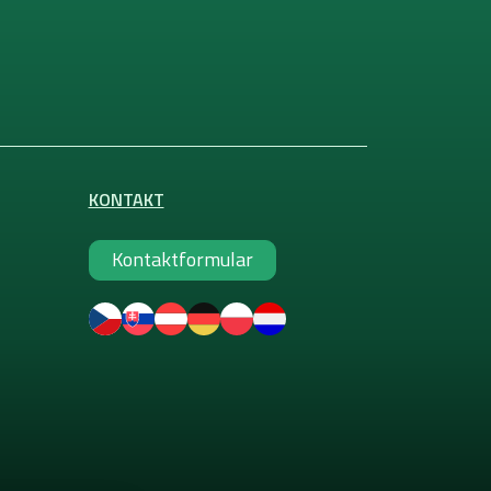
KONTAKT
Kontaktformular