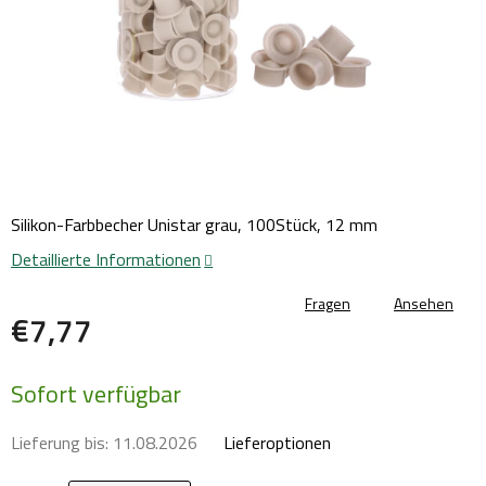
Silikon-Farbbecher Unistar grau, 100Stück, 12 mm
Detaillierte Informationen
Fragen
Ansehen
€7,77
Verkaufspreis:
Sofort verfügbar
Lieferung bis:
11.08.2026
Lieferoptionen