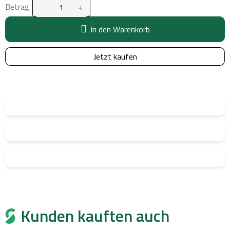
Betrag
In den Warenkorb
Jetzt kaufen
Kunden kauften auch