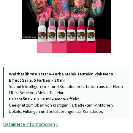
Weltberühmte Tattoo-Farbe Melek Tastekin Pink Neon
Effect Serie, 6 Farben × 30 ml
Set mit 6 kräftigen Pink- und Komplementärfarben aus der Neon
Effect Serie von Melek Tastekin.
6 Farbtöne
•
6 × 30 ml
•
Neon-Effekt
Geeignet zum Üben von kräftigen Farbeffekten, Pinktönen,
Details, Füllungen und Schattierungen auf Kunstleder.
Detaillierte Informationen