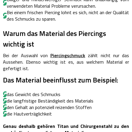
verwendeten Material Probleme verursachen.
Bei einem frischen Piercing lohnt es sich, nicht an der Qualität
des Schmucks zu sparen.
Warum das Material des Piercings
wichtig ist
Bei der Auswahl von
Piercingschmuck
zählt nicht nur das
Aussehen. Ebenso wichtig ist es, aus welchem Material er
gefertigt ist.
Das Material beeinflusst zum Beispiel:
das Gewicht des Schmucks
die langfristige Beständigkeit des Materials
den Gehalt an potenziell reizenden Stoffen
die Hautverträglichkeit
Genau deshalb gehören Titan und Chirurgenstahl zu den