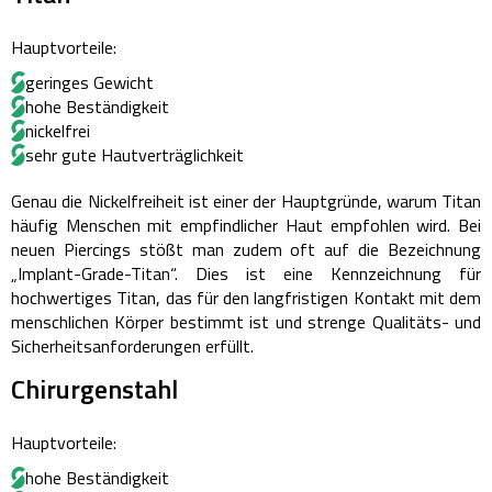
Hauptvorteile:
geringes Gewicht
hohe Beständigkeit
nickelfrei
sehr gute Hautverträglichkeit
Genau die Nickelfreiheit ist einer der Hauptgründe, warum Titan
häufig Menschen mit empfindlicher Haut empfohlen wird. Bei
neuen Piercings stößt man zudem oft auf die Bezeichnung
„Implant-Grade-Titan“. Dies ist eine Kennzeichnung für
hochwertiges Titan, das für den langfristigen Kontakt mit dem
menschlichen Körper bestimmt ist und strenge Qualitäts- und
Sicherheitsanforderungen erfüllt.
Chirurgenstahl
Hauptvorteile:
hohe Beständigkeit