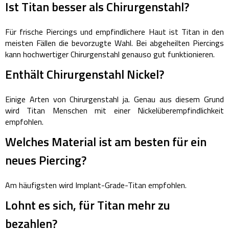
Ist Titan besser als Chirurgenstahl?
Für frische Piercings und empfindlichere Haut ist Titan in den
meisten Fällen die bevorzugte Wahl. Bei abgeheilten Piercings
kann hochwertiger Chirurgenstahl genauso gut funktionieren.
Enthält Chirurgenstahl Nickel?
Einige Arten von Chirurgenstahl ja. Genau aus diesem Grund
wird Titan Menschen mit einer Nickelüberempfindlichkeit
empfohlen.
Welches Material ist am besten für ein
neues Piercing?
Am häufigsten wird Implant-Grade-Titan empfohlen.
Lohnt es sich, für Titan mehr zu
bezahlen?