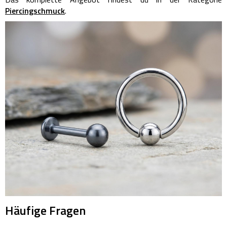
Piercingschmuck
.
Häufige Fragen