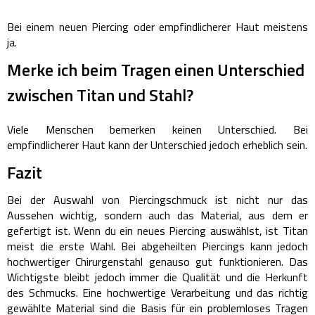
Bei einem neuen Piercing oder empfindlicherer Haut meistens
ja.
Merke ich beim Tragen einen Unterschied
zwischen Titan und Stahl?
Viele Menschen bemerken keinen Unterschied. Bei
empfindlicherer Haut kann der Unterschied jedoch erheblich sein.
Fazit
Bei der Auswahl von Piercingschmuck ist nicht nur das
Aussehen wichtig, sondern auch das Material, aus dem er
gefertigt ist.
Wenn du ein neues Piercing auswählst, ist Titan
meist die erste Wahl. Bei abgeheilten Piercings kann jedoch
hochwertiger Chirurgenstahl genauso gut funktionieren.
Das
Wichtigste bleibt jedoch immer die Qualität und die Herkunft
des Schmucks. Eine hochwertige Verarbeitung und das richtig
gewählte Material sind die Basis für ein problemloses Tragen