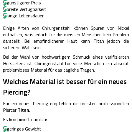
günstigerer Preis
breite Verfügbarkeit
lange Lebensdauer
Einige Arten von Chirurgenstahl können Spuren von Nickel
enthalten, was jedoch für die meisten Menschen kein Problem
darstellt. Bei empfindlicherer Haut kann Titan jedoch die
sicherere Wahl sein.
Bei der Wahl von hochwertigem Schmuck eines verifizierten
Herstellers ist Chirurgenstahl für viele Menschen ein absolut
problemloses Material für das tägliche Tragen.
Welches Material ist besser für ein neues
Piercing?
Für ein neues Piercing empfehlen die meisten professionellen
Piercer
Titan
.
Es kombiniert nämlich:
geringes Gewicht