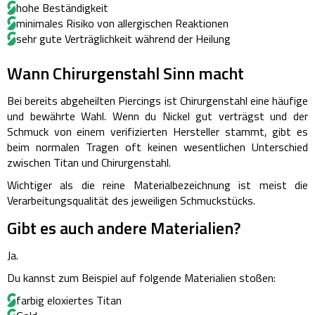
hohe Beständigkeit
minimales Risiko von allergischen Reaktionen
sehr gute Verträglichkeit während der Heilung
Wann Chirurgenstahl Sinn macht
Bei bereits abgeheilten Piercings ist Chirurgenstahl eine häufige
und bewährte Wahl.
Wenn du Nickel gut verträgst und der
Schmuck von einem verifizierten Hersteller stammt, gibt es
beim normalen Tragen oft keinen wesentlichen Unterschied
zwischen Titan und Chirurgenstahl.
Wichtiger als die reine Materialbezeichnung ist meist die
Verarbeitungsqualität des jeweiligen Schmuckstücks.
Gibt es auch andere Materialien?
Ja.
Du kannst zum Beispiel auf folgende Materialien stoßen:
farbig eloxiertes Titan