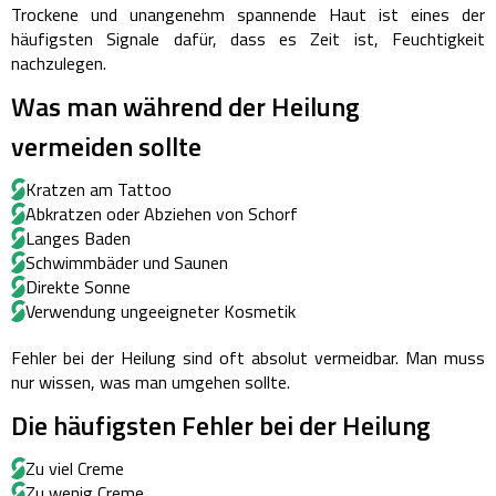
Trockene und unangenehm spannende Haut ist eines der
häufigsten Signale dafür, dass es Zeit ist, Feuchtigkeit
nachzulegen.
Was man während der Heilung
vermeiden sollte
Kratzen am Tattoo
Abkratzen oder Abziehen von Schorf
Langes Baden
Schwimmbäder und Saunen
Direkte Sonne
Verwendung ungeeigneter Kosmetik
Fehler bei der Heilung sind oft absolut vermeidbar. Man muss
nur wissen, was man umgehen sollte.
Die häufigsten Fehler bei der Heilung
Zu viel Creme
Zu wenig Creme