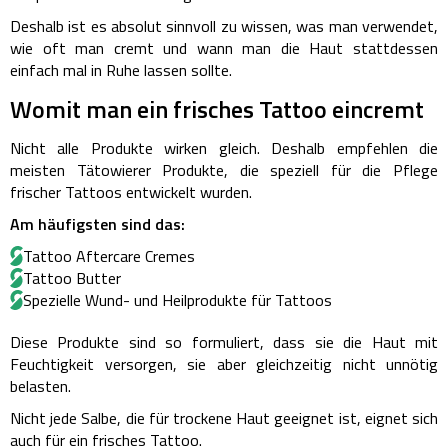
Deshalb ist es absolut sinnvoll zu wissen, was man verwendet,
wie oft man cremt und wann man die Haut stattdessen
einfach mal in Ruhe lassen sollte.
Womit man ein frisches Tattoo eincremt
Nicht alle Produkte wirken gleich. Deshalb empfehlen die
meisten Tätowierer Produkte, die speziell für die Pflege
frischer Tattoos entwickelt wurden.
Am häufigsten sind das:
Tattoo Aftercare Cremes
Tattoo Butter
Spezielle Wund- und Heilprodukte für Tattoos
Diese Produkte sind so formuliert, dass sie die Haut mit
Feuchtigkeit versorgen, sie aber gleichzeitig nicht unnötig
belasten.
Nicht jede Salbe, die für trockene Haut geeignet ist, eignet sich
auch für ein frisches Tattoo.