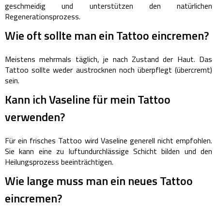
geschmeidig und unterstützen den natürlichen
Regenerationsprozess.
Wie oft sollte man ein Tattoo eincremen?
Meistens mehrmals täglich, je nach Zustand der Haut. Das
Tattoo sollte weder austrocknen noch überpflegt (übercremt)
sein.
Kann ich Vaseline für mein Tattoo
verwenden?
Für ein frisches Tattoo wird Vaseline generell nicht empfohlen.
Sie kann eine zu luftundurchlässige Schicht bilden und den
Heilungsprozess beeinträchtigen.
Wie lange muss man ein neues Tattoo
eincremen?