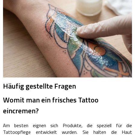
Häufig gestellte Fragen
Womit man ein frisches Tattoo
eincremen?
Am besten eignen sich Produkte, die speziell für die
Tattoopflege entwickelt wurden. Sie halten die Haut