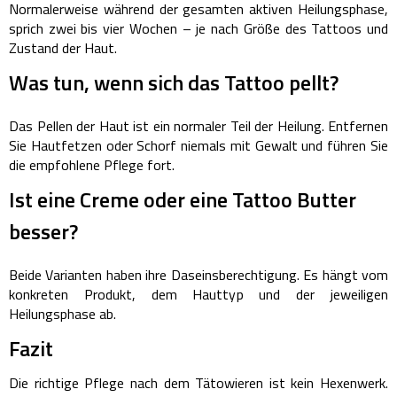
Normalerweise während der gesamten aktiven Heilungsphase,
sprich zwei bis vier Wochen – je nach Größe des Tattoos und
Zustand der Haut.
Was tun, wenn sich das Tattoo pellt?
Das Pellen der Haut ist ein normaler Teil der Heilung. Entfernen
Sie Hautfetzen oder Schorf niemals mit Gewalt und führen Sie
die empfohlene Pflege fort.
Ist eine Creme oder eine Tattoo Butter
besser?
Beide Varianten haben ihre Daseinsberechtigung. Es hängt vom
konkreten Produkt, dem Hauttyp und der jeweiligen
Heilungsphase ab.
Fazit
Die richtige Pflege nach dem Tätowieren ist kein Hexenwerk.