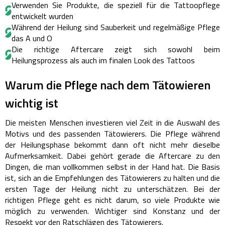
Verwenden Sie Produkte, die speziell für die Tattoopflege
entwickelt wurden
Während der Heilung sind Sauberkeit und regelmäßige Pflege
das A und O
Die richtige Aftercare zeigt sich sowohl beim
Heilungsprozess als auch im finalen Look des Tattoos
Warum die Pflege nach dem Tätowieren
wichtig ist
Die meisten Menschen investieren viel Zeit in die Auswahl des
Motivs und des passenden Tätowierers. Die Pflege während
der Heilungsphase bekommt dann oft nicht mehr dieselbe
Aufmerksamkeit.
Dabei gehört gerade die Aftercare zu den
Dingen, die man vollkommen selbst in der Hand hat. Die Basis
ist, sich an die Empfehlungen des Tätowierers zu halten und die
ersten Tage der Heilung nicht zu unterschätzen.
Bei der
richtigen Pflege geht es nicht darum, so viele Produkte wie
möglich zu verwenden. Wichtiger sind Konstanz und der
Respekt vor den Ratschlägen des Tätowierers.