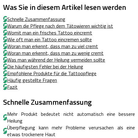
Was Sie in diesem Artikel lesen werden
Schnelle Zusammenfassung
Warum die Pflege nach dem Tätowieren wichtig ist
Womit man ein frisches Tattoo eincremt
Wie oft man ein Tattoo eincremen sollte
Woran man erkennt, dass man zu viel cremt
Woran man erkennt, dass man zu wenig cremt
Was man während der Heilung vermeiden sollte
Die häufigsten Fehler bei der Heilung
Empfohlene Produkte für die Tattoopflege
Häufig gestellte Fragen
Fazit
Schnelle Zusammenfassung
Mehr Produkt bedeutet nicht automatisch eine bessere
Heilung
Überpflegung kann mehr Probleme verursachen als eine
etwas trockenere Haut