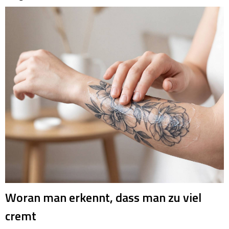
Woran man erkennt, dass man zu viel
cremt