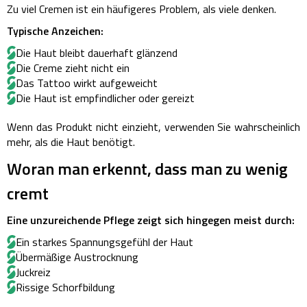
Zu viel Cremen ist ein häufigeres Problem, als viele denken.
Typische Anzeichen:
Die Haut bleibt dauerhaft glänzend
Die Creme zieht nicht ein
Das Tattoo wirkt aufgeweicht
Die Haut ist empfindlicher oder gereizt
Wenn das Produkt nicht einzieht, verwenden Sie wahrscheinlich
mehr, als die Haut benötigt.
Woran man erkennt, dass man zu wenig
cremt
Eine unzureichende Pflege zeigt sich hingegen meist durch:
Ein starkes Spannungsgefühl der Haut
Übermäßige Austrocknung
Juckreiz
Rissige Schorfbildung