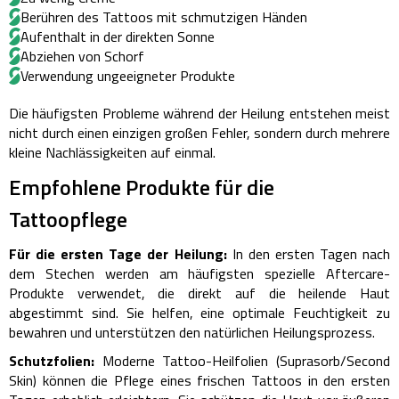
Berühren des Tattoos mit schmutzigen Händen
Aufenthalt in der direkten Sonne
Abziehen von Schorf
Verwendung ungeeigneter Produkte
Die häufigsten Probleme während der Heilung entstehen meist
nicht durch einen einzigen großen Fehler, sondern durch mehrere
kleine Nachlässigkeiten auf einmal.
Empfohlene Produkte für die
Tattoopflege
Für die ersten Tage der Heilung:
In den ersten Tagen nach
dem Stechen werden am häufigsten spezielle Aftercare-
Produkte verwendet, die direkt auf die heilende Haut
abgestimmt sind. Sie helfen, eine optimale Feuchtigkeit zu
bewahren und unterstützen den natürlichen Heilungsprozess.
Schutzfolien:
Moderne Tattoo-Heilfolien (Suprasorb/Second
Skin) können die Pflege eines frischen Tattoos in den ersten