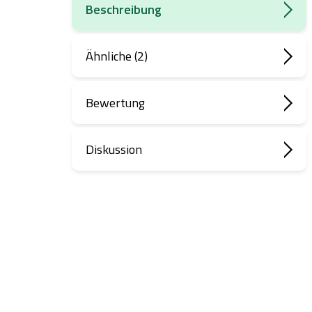
Beschreibung
Ähnliche (2)
Bewertung
Diskussion