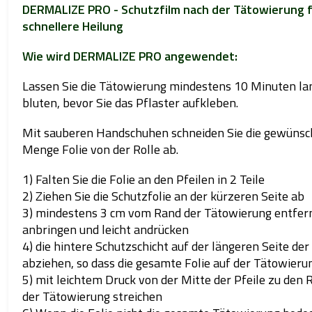
DERMALIZE PRO - Schutzfilm nach der Tätowierung 
schnellere Heilung
Wie wird DERMALIZE PRO angewendet:
Lassen Sie die Tätowierung mindestens 10 Minuten la
bluten, bevor Sie das Pflaster aufkleben.
Mit sauberen Handschuhen schneiden Sie die gewünsc
Menge Folie von der Rolle ab.
1) Falten Sie die Folie an den Pfeilen in 2 Teile
2) Ziehen Sie die Schutzfolie an der kürzeren Seite ab
3) mindestens 3 cm vom Rand der Tätowierung entfer
anbringen und leicht andrücken
4) die hintere Schutzschicht auf der längeren Seite der 
abziehen, so dass die gesamte Folie auf der Tätowierun
5) mit leichtem Druck von der Mitte der Pfeile zu den
der Tätowierung streichen