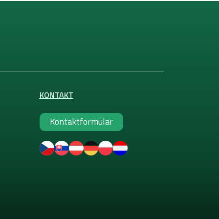
KONTAKT
Kontaktformular