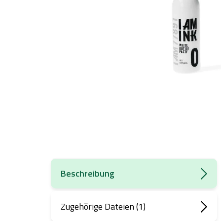
Beschreibung
Zugehörige Dateien (1)