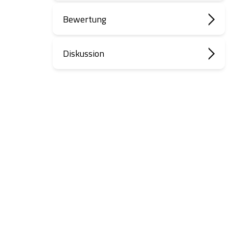
Bewertung
Diskussion