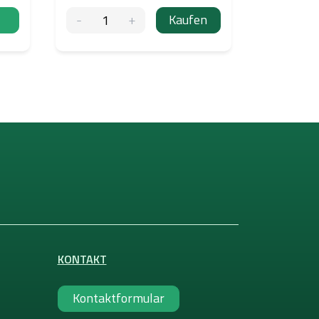
Kaufen
KONTAKT
Kontaktformular