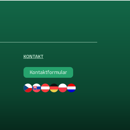
KONTAKT
Kontaktformular